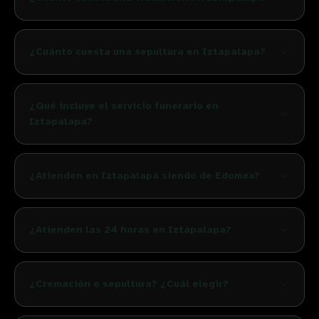
¿Cuánto cuesta una sepultura en Iztapalapa?
¿Qué incluye el servicio funerario en
Iztapalapa?
¿Atienden en Iztapalapa siendo de Edomex?
¿Atienden las 24 horas en Iztapalapa?
¿Cremación o sepultura? ¿Cuál elegir?