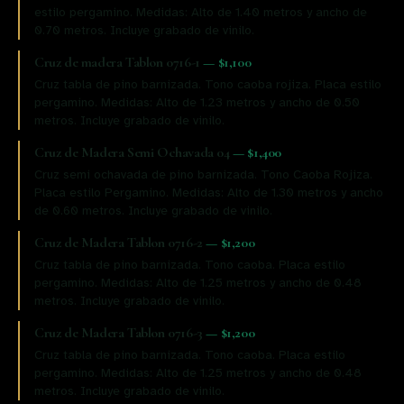
estilo pergamino. Medidas: Alto de 1.40 metros y ancho de
0.70 metros. Incluye grabado de vinilo.
Cruz de madera Tablon 0716-1
—
$1,100
Cruz tabla de pino barnizada. Tono caoba rojiza. Placa estilo
pergamino. Medidas: Alto de 1.23 metros y ancho de 0.50
metros. Incluye grabado de vinilo.
Cruz de Madera Semi Ochavada 04
—
$1,400
Cruz semi ochavada de pino barnizada. Tono Caoba Rojiza.
Placa estilo Pergamino. Medidas: Alto de 1.30 metros y ancho
de 0.60 metros. Incluye grabado de vinilo.
Cruz de Madera Tablon 0716-2
—
$1,200
Cruz tabla de pino barnizada. Tono caoba. Placa estilo
pergamino. Medidas: Alto de 1.25 metros y ancho de 0.48
metros. Incluye grabado de vinilo.
Cruz de Madera Tablon 0716-3
—
$1,200
Cruz tabla de pino barnizada. Tono caoba. Placa estilo
pergamino. Medidas: Alto de 1.25 metros y ancho de 0.48
metros. Incluye grabado de vinilo.