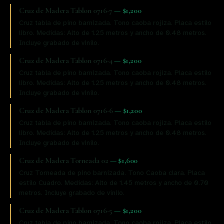
Cruz de Madera Tablon 0716-7
—
$1,200
Cruz tabla de pino barnizada. Tono caoba rojiza. Placa estilo
libro. Medidas: Alto de 1.25 metros y ancho de 0.48 metros.
Incluye grabado de vinilo.
Cruz de Madera Tablon 0716-4
—
$1,200
Cruz tabla de pino barnizada. Tono caoba rojiza. Placa estilo
libro. Medidas: Alto de 1.25 metros y ancho de 0.48 metros.
Incluye grabado de vinilo.
Cruz de Madera Tablon 0716-6
—
$1,200
Cruz tabla de pino barnizada. Tono caoba rojiza. Placa estilo
libro. Medidas: Alto de 1.25 metros y ancho de 0.48 metros.
Incluye grabado de vinilo.
Cruz de Madera Torneada 02
—
$1,600
Cruz Torneada de pino barnizada. Tono Caoba clara. Placa
estilo Cuadro. Medidas: Alto de 1.45 metros y ancho de 0.70
metros. Incluye grabado de vinilo.
Cruz de Madera Tablon 0716-5
—
$1,200
Cruz tabla de pino barnizada. Tono caoba rojiza. Placa estilo