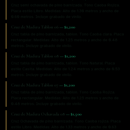
Cruz semi ochavada de pino barnizada. Tono Caoba Rojiza.
Placa estilo Libro. Medidas: Alto de 1.30 metros y ancho de
0.60 metros. Incluye grabado de vinilo.
Cruz de Madera Tablon 06
—
$1,200
Cruz tabla de pino barnizada, tablon. Tono Caoba clara. Placa
rectangular. Medidas: Alto de 1.25 metros y ancho de 0.48
metros. Incluye grabado de vinilo.
Cruz de Madera Tablon 08
—
$1,200
Cruz tabla de pino barnizada, tablon. Tono Natural. Placa
estilo Casita. Medidas: Alto de 1.24 metros y ancho de 0.53
metros. Incluye grabado de vinilo.
Cruz de Madera Tablon 07
—
$1,200
Cruz tabla de pino barnizada, tablon. Tono Caoba Rojiza.
Placa rectangular. Medidas: Alto de 1.25 metros y ancho de
0.48 metros. Incluye grabado de vinilo.
Cruz de Madera Ochavada 08
—
$1,500
Cruz Ochavada de pino barnizada. Tono Caoba rojiza. Placa
estilo Libro. Medidas: Alto de 1.33 metros y ancho de 0.63