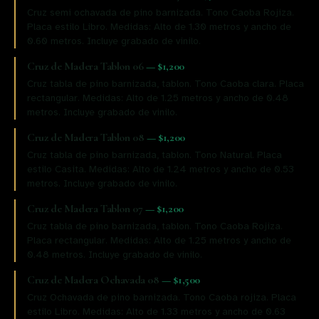
Cruz semi ochavada de pino barnizada. Tono Caoba Rojiza.
Placa estilo Libro. Medidas: Alto de 1.30 metros y ancho de
0.60 metros. Incluye grabado de vinilo.
Cruz de Madera Tablon 06
—
$1,200
Cruz tabla de pino barnizada, tablon. Tono Caoba clara. Placa
rectangular. Medidas: Alto de 1.25 metros y ancho de 0.48
metros. Incluye grabado de vinilo.
Cruz de Madera Tablon 08
—
$1,200
Cruz tabla de pino barnizada, tablon. Tono Natural. Placa
estilo Casita. Medidas: Alto de 1.24 metros y ancho de 0.53
metros. Incluye grabado de vinilo.
Cruz de Madera Tablon 07
—
$1,200
Cruz tabla de pino barnizada, tablon. Tono Caoba Rojiza.
Placa rectangular. Medidas: Alto de 1.25 metros y ancho de
0.48 metros. Incluye grabado de vinilo.
Cruz de Madera Ochavada 08
—
$1,500
Cruz Ochavada de pino barnizada. Tono Caoba rojiza. Placa
estilo Libro. Medidas: Alto de 1.33 metros y ancho de 0.63