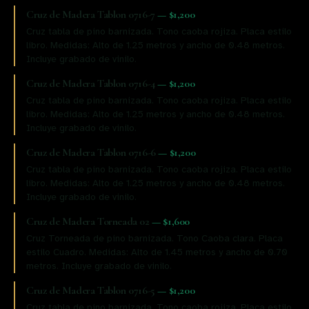
Cruz de Madera Tablon 0716-7
—
$1,200
Cruz tabla de pino barnizada. Tono caoba rojiza. Placa estilo
libro. Medidas: Alto de 1.25 metros y ancho de 0.48 metros.
Incluye grabado de vinilo.
Cruz de Madera Tablon 0716-4
—
$1,200
Cruz tabla de pino barnizada. Tono caoba rojiza. Placa estilo
libro. Medidas: Alto de 1.25 metros y ancho de 0.48 metros.
Incluye grabado de vinilo.
Cruz de Madera Tablon 0716-6
—
$1,200
Cruz tabla de pino barnizada. Tono caoba rojiza. Placa estilo
libro. Medidas: Alto de 1.25 metros y ancho de 0.48 metros.
Incluye grabado de vinilo.
Cruz de Madera Torneada 02
—
$1,600
Cruz Torneada de pino barnizada. Tono Caoba clara. Placa
estilo Cuadro. Medidas: Alto de 1.45 metros y ancho de 0.70
metros. Incluye grabado de vinilo.
Cruz de Madera Tablon 0716-5
—
$1,200
Cruz tabla de pino barnizada. Tono caoba rojiza. Placa estilo