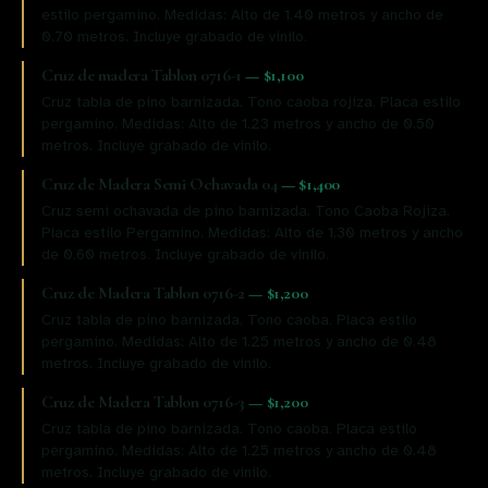
estilo pergamino. Medidas: Alto de 1.40 metros y ancho de
0.70 metros. Incluye grabado de vinilo.
Cruz de madera Tablon 0716-1
—
$1,100
Cruz tabla de pino barnizada. Tono caoba rojiza. Placa estilo
pergamino. Medidas: Alto de 1.23 metros y ancho de 0.50
metros. Incluye grabado de vinilo.
Cruz de Madera Semi Ochavada 04
—
$1,400
Cruz semi ochavada de pino barnizada. Tono Caoba Rojiza.
Placa estilo Pergamino. Medidas: Alto de 1.30 metros y ancho
de 0.60 metros. Incluye grabado de vinilo.
Cruz de Madera Tablon 0716-2
—
$1,200
Cruz tabla de pino barnizada. Tono caoba. Placa estilo
pergamino. Medidas: Alto de 1.25 metros y ancho de 0.48
metros. Incluye grabado de vinilo.
Cruz de Madera Tablon 0716-3
—
$1,200
Cruz tabla de pino barnizada. Tono caoba. Placa estilo
pergamino. Medidas: Alto de 1.25 metros y ancho de 0.48
metros. Incluye grabado de vinilo.