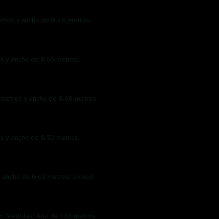
metros y ancho de 0.48 metros.
os y ancho de 0.63 metros.
 metros y ancho de 0.60 metros.
os y ancho de 0.53 metros.
 ancho de 0.63 metros. Incluye
. Medidas: Alto de 1.33 metros