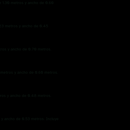
e 1.30 metros y ancho de 0.60
.23 metros y ancho de 0.45
tros y ancho de 0.70 metros.
 metros y ancho de 0.60 metros.
tros y ancho de 0.48 metros.
s y ancho de 0.53 metros. Incluye