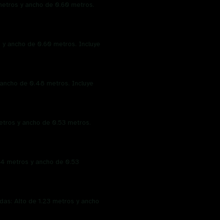
metros y ancho de 0.60 metros.
 y ancho de 0.60 metros. Incluye
 ancho de 0.48 metros. Incluye
metros y ancho de 0.53 metros.
.24 metros y ancho de 0.53
das: Alto de 1.23 metros y ancho