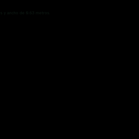
os y ancho de 0.63 metros.