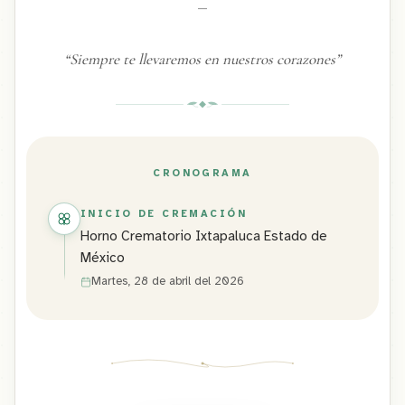
—
“
Siempre te llevaremos en nuestros corazones
”
CRONOGRAMA
INICIO DE CREMACIÓN
Horno Crematorio Ixtapaluca Estado de
México
Martes, 28 de abril del 2026