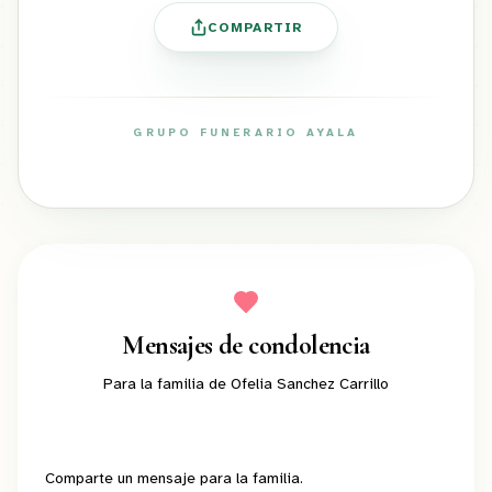
COMPARTIR
GRUPO FUNERARIO AYALA
ayalafuneral.com
Mensajes de condolencia
Para la familia de
Ofelia Sanchez Carrillo
Comparte un mensaje para la familia.