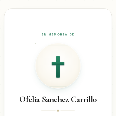
EN MEMORIA DE
Ofelia Sanchez Carrillo