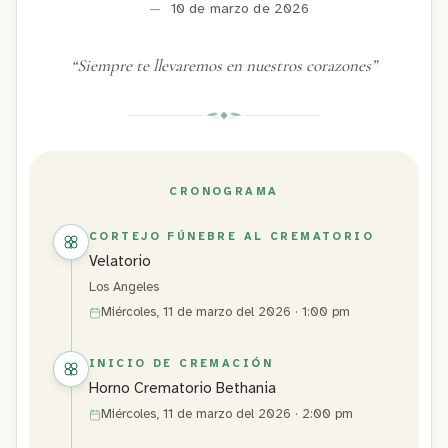
—
10 de marzo de 2026
“
Siempre te llevaremos en nuestros corazones
”
CRONOGRAMA
CORTEJO FÚNEBRE AL CREMATORIO
Velatorio
Los Angeles
Miércoles, 11 de marzo del 2026 · 1:00 pm
INICIO DE CREMACIÓN
Horno Crematorio Bethania
Miércoles, 11 de marzo del 2026 · 2:00 pm