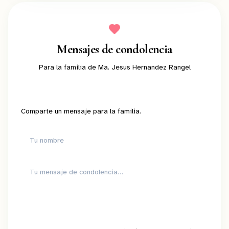
Mensajes de condolencia
Para la familia de
Ma. Jesus Hernandez Rangel
Comparte un mensaje para la familia.