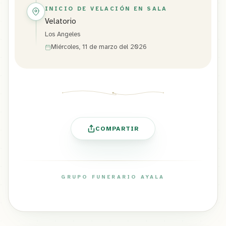
INICIO DE VELACIÓN EN SALA
Velatorio
Los Angeles
Miércoles, 11 de marzo del 2026
COMPARTIR
GRUPO FUNERARIO AYALA
ayalafuneral.com