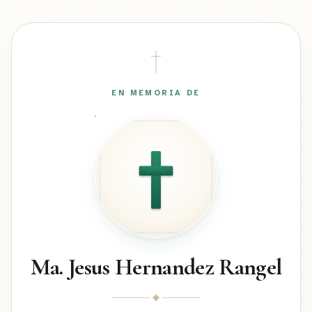
EN MEMORIA DE
Ma. Jesus Hernandez Rangel