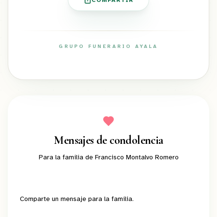
COMPARTIR
GRUPO FUNERARIO AYALA
ayalafuneral.com
Mensajes de condolencia
Para la familia de
Francisco Montalvo Romero
Comparte un mensaje para la familia.