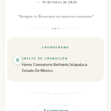
—
14 de marzo de 2026
“
Siempre te llevaremos en nuestros corazones
”
CRONOGRAMA
INICIO DE CREMACIÓN
Horno Crematorio Bethania Ixtapaluca
Estado De Mexico