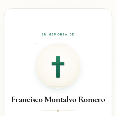
EN MEMORIA DE
Francisco Montalvo Romero