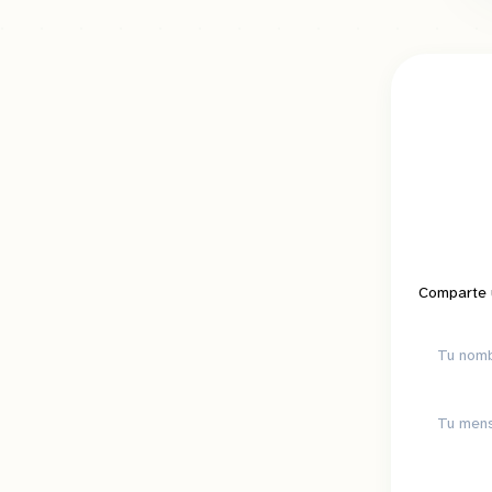
Comparte u