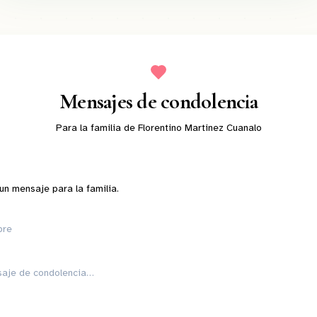
Mensajes de condolencia
Para la familia de
Florentino Martinez Cuanalo
n mensaje para la familia.