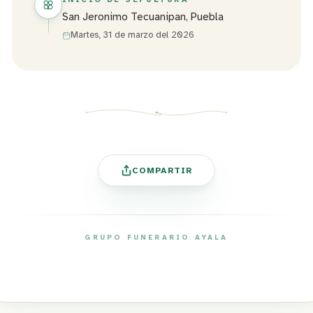
San Jeronimo Tecuanipan, Puebla
Martes, 31 de marzo del 2026
COMPARTIR
GRUPO FUNERARIO AYALA
ayalafuneral.com