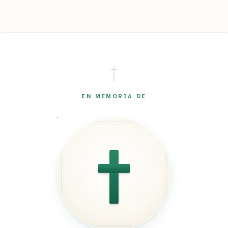
EN MEMORIA DE