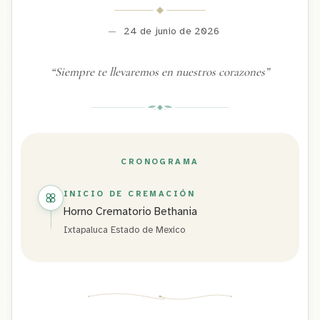
—
24 de junio de 2026
“
Siempre te llevaremos en nuestros corazones
”
CRONOGRAMA
INICIO DE CREMACIÓN
Horno Crematorio Bethania
Ixtapaluca Estado de Mexico