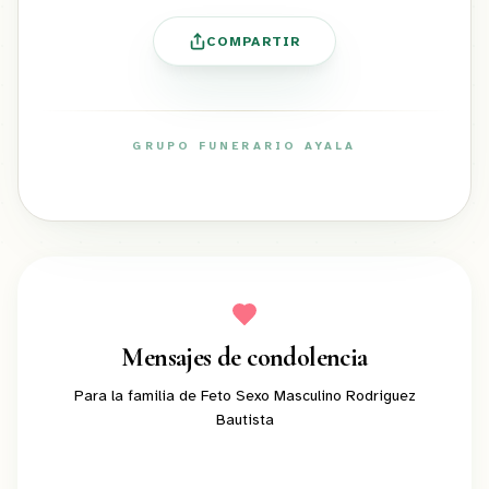
COMPARTIR
GRUPO FUNERARIO AYALA
ayalafuneral.com
Mensajes de condolencia
Para la familia de
Feto Sexo Masculino Rodriguez
Bautista