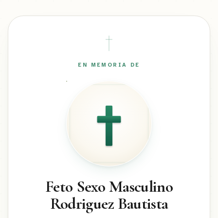
EN MEMORIA DE
Feto Sexo Masculino
Rodriguez Bautista