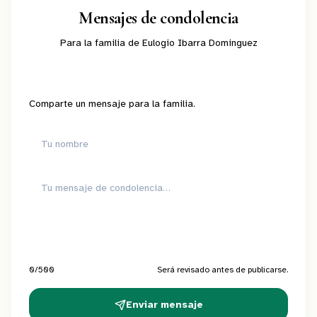
Mensajes de condolencia
Para la familia de
Eulogio Ibarra Dominguez
Comparte un mensaje para la familia.
0
/500
Será revisado antes de publicarse.
Enviar mensaje