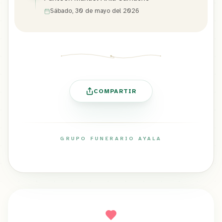
Sábado, 30 de mayo del 2026
COMPARTIR
GRUPO FUNERARIO AYALA
ayalafuneral.com