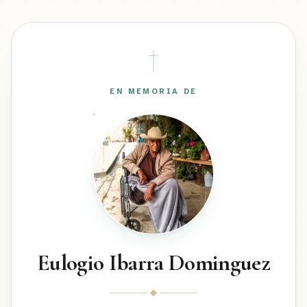
EN MEMORIA DE
Eulogio Ibarra Dominguez