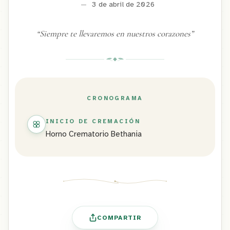
—
3 de abril de 2026
“
Siempre te llevaremos en nuestros corazones
”
CRONOGRAMA
INICIO DE CREMACIÓN
Horno Crematorio Bethania
COMPARTIR