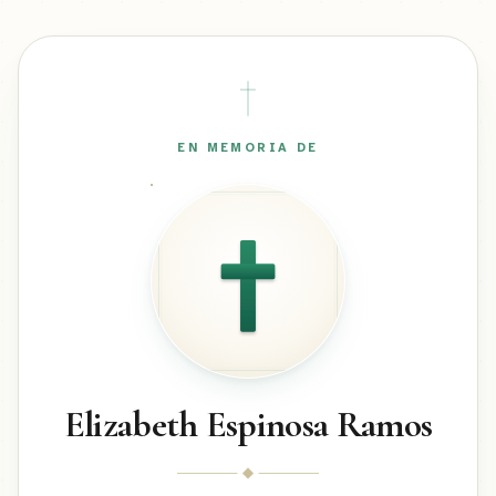
EN MEMORIA DE
Elizabeth Espinosa Ramos