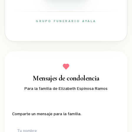
GRUPO FUNERARIO AYALA
ayalafuneral.com
Mensajes de condolencia
Para la familia de
Elizabeth Espinosa Ramos
Comparte un mensaje para la familia.