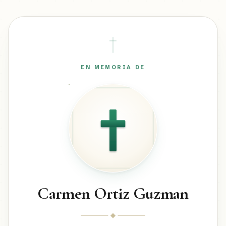
EN MEMORIA DE
Carmen Ortiz Guzman