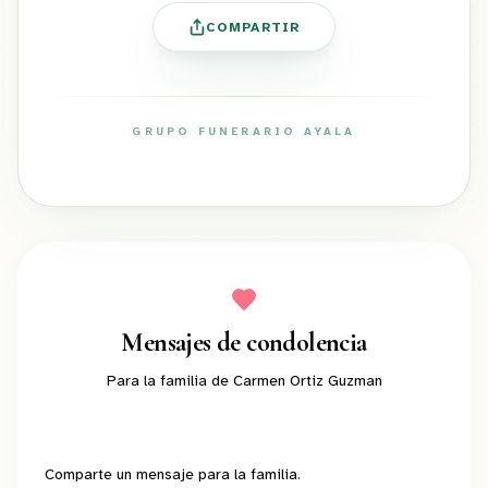
COMPARTIR
GRUPO FUNERARIO AYALA
ayalafuneral.com
Mensajes de condolencia
Para la familia de
Carmen Ortiz Guzman
Comparte un mensaje para la familia.