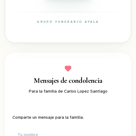
GRUPO FUNERARIO AYALA
ayalafuneral.com
Mensajes de condolencia
Para la familia de
Carlos Lopez Santiago
Comparte un mensaje para la familia.