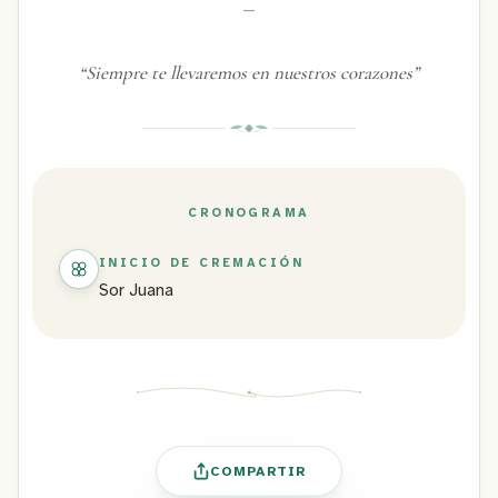
—
“
Siempre te llevaremos en nuestros corazones
”
CRONOGRAMA
INICIO DE CREMACIÓN
Sor Juana
COMPARTIR