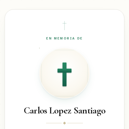
EN MEMORIA DE
Carlos Lopez Santiago