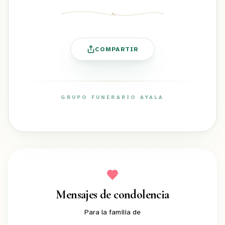
COMPARTIR
GRUPO FUNERARIO AYALA
ayalafuneral.com
Mensajes de condolencia
Para la familia de