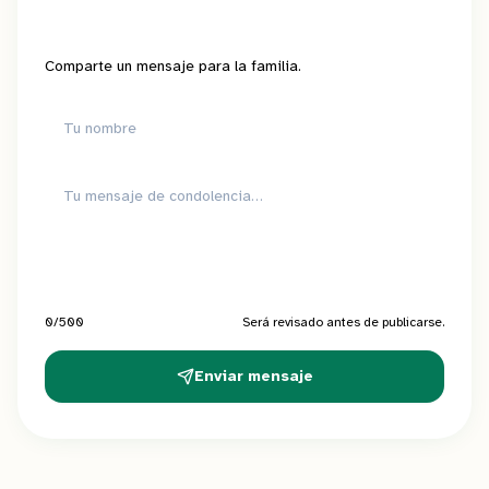
Comparte un mensaje para la familia.
0
/500
Será revisado antes de publicarse.
Enviar mensaje