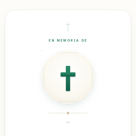
EN MEMORIA DE
—