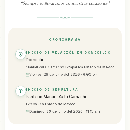
“
Siempre te llevaremos en nuestros corazones
”
CRONOGRAMA
INICIO DE VELACIÓN EN DOMICILIO
Domicilio
Manuel Avila Camacho Ixtapaluca Estado de Mexico
Viernes, 26 de junio del 2026 · 6:00 pm
INICIO DE SEPULTURA
Panteon Manuel Avila Camacho
Ixtapaluca Estado de Mexico
Domingo, 28 de junio del 2026 · 11:15 am