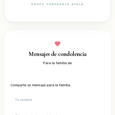
GRUPO FUNERARIO AYALA
ayalafuneral.com
Mensajes de condolencia
Para la familia de
Comparte un mensaje para la familia.