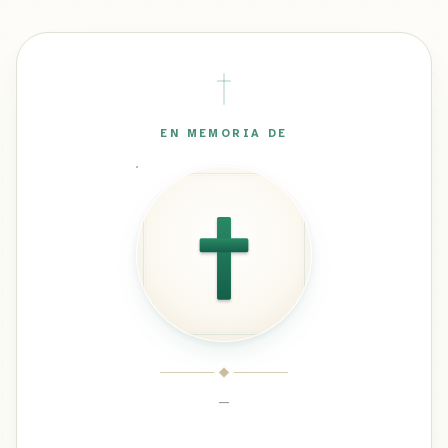
EN MEMORIA DE
—