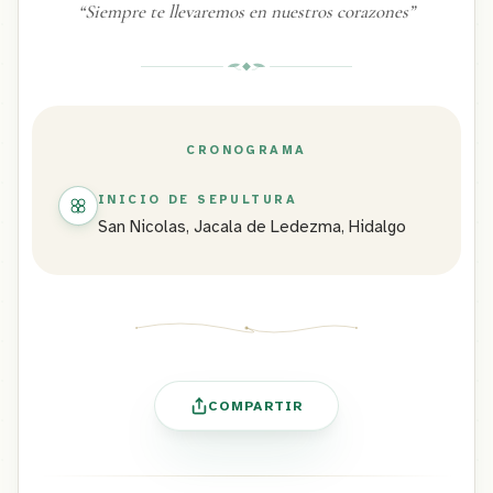
“
Siempre te llevaremos en nuestros corazones
”
CRONOGRAMA
INICIO DE SEPULTURA
San Nicolas, Jacala de Ledezma, Hidalgo
COMPARTIR