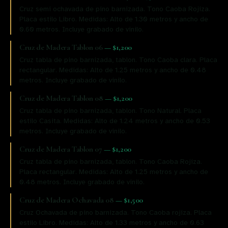
Cruz semi ochavada de pino barnizada. Tono Caoba Rojiza.
Placa estilo Libro. Medidas: Alto de 1.30 metros y ancho de
0.60 metros. Incluye grabado de vinilo.
Cruz de Madera Tablon 06
—
$1,200
Cruz tabla de pino barnizada, tablon. Tono Caoba clara. Placa
rectangular. Medidas: Alto de 1.25 metros y ancho de 0.48
metros. Incluye grabado de vinilo.
Cruz de Madera Tablon 08
—
$1,200
Cruz tabla de pino barnizada, tablon. Tono Natural. Placa
estilo Casita. Medidas: Alto de 1.24 metros y ancho de 0.53
metros. Incluye grabado de vinilo.
Cruz de Madera Tablon 07
—
$1,200
Cruz tabla de pino barnizada, tablon. Tono Caoba Rojiza.
Placa rectangular. Medidas: Alto de 1.25 metros y ancho de
0.48 metros. Incluye grabado de vinilo.
Cruz de Madera Ochavada 08
—
$1,500
Cruz Ochavada de pino barnizada. Tono Caoba rojiza. Placa
estilo Libro. Medidas: Alto de 1.33 metros y ancho de 0.63