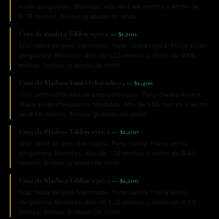
estilo pergamino. Medidas: Alto de 1.40 metros y ancho de
0.70 metros. Incluye grabado de vinilo.
Cruz de madera Tablon 0716-1
—
$1,100
Cruz tabla de pino barnizada. Tono caoba rojiza. Placa estilo
pergamino. Medidas: Alto de 1.23 metros y ancho de 0.50
metros. Incluye grabado de vinilo.
Cruz de Madera Semi Ochavada 04
—
$1,400
Cruz semi ochavada de pino barnizada. Tono Caoba Rojiza.
Placa estilo Pergamino. Medidas: Alto de 1.30 metros y ancho
de 0.60 metros. Incluye grabado de vinilo.
Cruz de Madera Tablon 0716-2
—
$1,200
Cruz tabla de pino barnizada. Tono caoba. Placa estilo
pergamino. Medidas: Alto de 1.25 metros y ancho de 0.48
metros. Incluye grabado de vinilo.
Cruz de Madera Tablon 0716-3
—
$1,200
Cruz tabla de pino barnizada. Tono caoba. Placa estilo
pergamino. Medidas: Alto de 1.25 metros y ancho de 0.48
metros. Incluye grabado de vinilo.