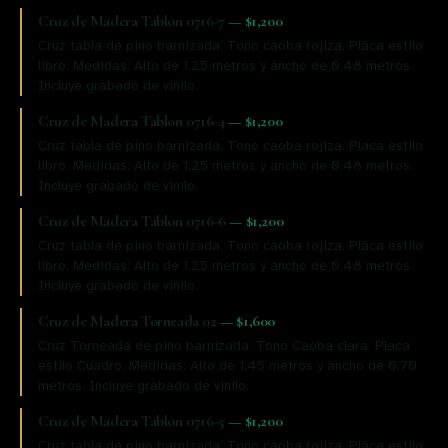
Cruz de Madera Tablon 0716-7
—
$1,200
Cruz tabla de pino barnizada. Tono caoba rojiza. Placa estilo
libro. Medidas: Alto de 1.25 metros y ancho de 0.48 metros.
Incluye grabado de vinilo.
Cruz de Madera Tablon 0716-4
—
$1,200
Cruz tabla de pino barnizada. Tono caoba rojiza. Placa estilo
libro. Medidas: Alto de 1.25 metros y ancho de 0.48 metros.
Incluye grabado de vinilo.
Cruz de Madera Tablon 0716-6
—
$1,200
Cruz tabla de pino barnizada. Tono caoba rojiza. Placa estilo
libro. Medidas: Alto de 1.25 metros y ancho de 0.48 metros.
Incluye grabado de vinilo.
Cruz de Madera Torneada 02
—
$1,600
Cruz Torneada de pino barnizada. Tono Caoba clara. Placa
estilo Cuadro. Medidas: Alto de 1.45 metros y ancho de 0.70
metros. Incluye grabado de vinilo.
Cruz de Madera Tablon 0716-5
—
$1,200
Cruz tabla de pino barnizada. Tono caoba rojiza. Placa estilo